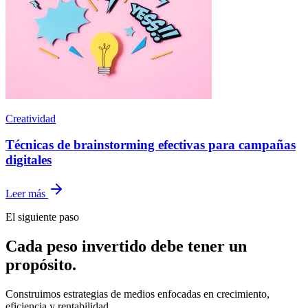
Creatividad
Técnicas de brainstorming efectivas para campañas
digitales
Leer más
El siguiente paso
Cada peso invertido debe tener un
propósito.
Construimos estrategias de medios enfocadas en crecimiento,
eficiencia y rentabilidad.