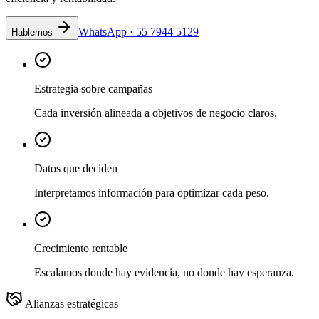
WhatsApp · 55 7944 5129
Hablemos
Estrategia sobre campañas
Cada inversión alineada a objetivos de negocio claros.
Datos que deciden
Interpretamos información para optimizar cada peso.
Crecimiento rentable
Escalamos donde hay evidencia, no donde hay esperanza.
Alianzas estratégicas