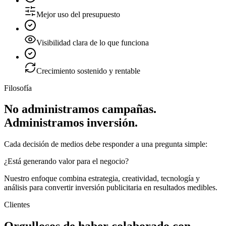
Mejor uso del presupuesto
Visibilidad clara de lo que funciona
Crecimiento sostenido y rentable
Filosofía
No administramos campañas.
Administramos inversión.
Cada decisión de medios debe responder a una pregunta simple:
¿Está generando valor para el negocio?
Nuestro enfoque combina estrategia, creatividad, tecnología y
análisis para convertir inversión publicitaria en resultados medibles.
Clientes