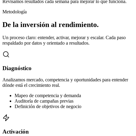
Revisamos resultados cada semana para mejorar lo que funciona.
Metodología
De la inversión al
rendimiento.
Un proceso claro: entender, activar, mejorar y escalar. Cada paso
respaldado por datos y orientado a resultados.
Diagnóstico
Analizamos mercado, competencia y oportunidades para entender
dónde está el crecimiento real.
Mapeo de competencia y demanda
Auditoría de campañas previas
Definición de objetivos de negocio
Activación