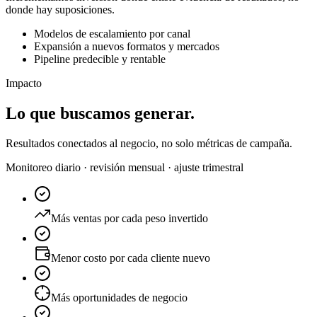
donde hay suposiciones.
Modelos de escalamiento por canal
Expansión a nuevos formatos y mercados
Pipeline predecible y rentable
Impacto
Lo que
buscamos generar.
Resultados conectados al negocio, no solo métricas de campaña.
Monitoreo diario · revisión mensual · ajuste trimestral
Más ventas por cada peso invertido
Menor costo por cada cliente nuevo
Más oportunidades de negocio