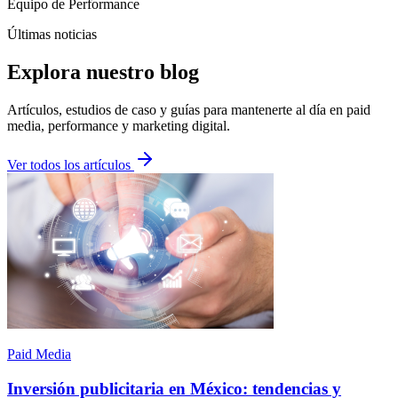
Equipo de Performance
Últimas noticias
Explora nuestro blog
Artículos, estudios de caso y guías para mantenerte al día en paid
media, performance y marketing digital.
Ver todos los artículos
Paid Media
Inversión publicitaria en México: tendencias y