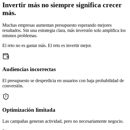
Invertir más no siempre significa
crecer
más.
Muchas empresas aumentan presupuesto esperando mejores
resultados. Sin una estrategia clara, más inversión solo amplifica los
mismos problemas.
El reto no es gastar más. El reto es invertir mejor.
Audiencias incorrectas
El presupuesto se desperdicia en usuarios con baja probabilidad de
conversión.
Optimización limitada
Las campañas generan actividad, pero no necesariamente negocio.