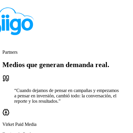
Partners
Medios que generan
demanda real.
“Cuando dejamos de pensar en campañas y empezamos
a pensar en inversión, cambió todo: la conversación, el
reporte y los resultados.”
Virket Paid Media