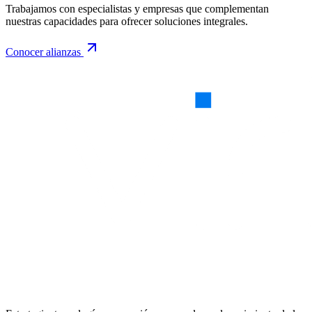
Trabajamos con especialistas y empresas que complementan
nuestras capacidades para ofrecer soluciones integrales.
Conocer alianzas