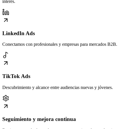
interés.
LinkedIn Ads
Conectamos con profesionales y empresas para mercados B2B.
TikTok Ads
Descubrimiento y alcance entre audiencias nuevas y jóvenes.
Seguimiento y mejora continua