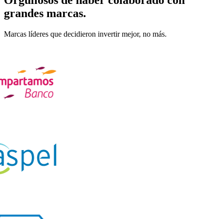
Orgullosos de haber colaborado con
grandes marcas
.
Marcas líderes que decidieron invertir mejor, no más.