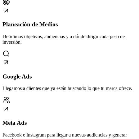
Planeación de Medios
Definimos objetivos, audiencias y a dónde dirigir cada peso de
inversión.
Google Ads
Llegamos a clientes que ya están buscando lo que tu marca ofrece.
Meta Ads
Facebook e Instagram para llegar a nuevas audiencias y generar