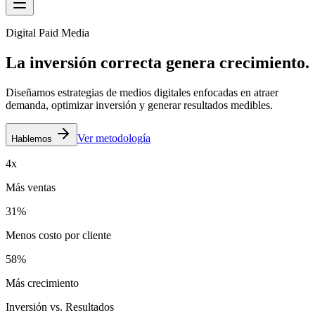
Digital Paid Media
La inversión correcta genera
crecimiento.
Diseñamos estrategias de medios digitales enfocadas en atraer
demanda,
optimizar inversión y generar resultados medibles.
Ver metodología
Hablemos
4x
Más ventas
31%
Menos costo por cliente
58%
Más crecimiento
Inversión vs. Resultados