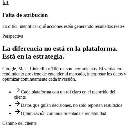
Falta de atribución
Es difícil identificar qué acciones están generando resultados reales.
Perspectiva
La diferencia no está en la
plataforma.
Está en la estrategia.
Google, Meta, LinkedIn o TikTok son herramientas. El verdadero
rendimiento proviene de entender al mercado, interpretar los datos y
optimizar continuamente cada inversión.
Cada plataforma con un rol claro en el recorrido del
cliente
Datos que guían decisiones, no solo reportan resultados
Optimización continua orientada a rentabilidad
Camino del cliente