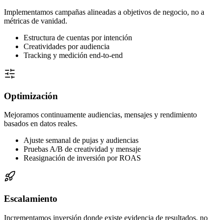
Implementamos campañas alineadas a objetivos de negocio, no a
métricas de vanidad.
Estructura de cuentas por intención
Creatividades por audiencia
Tracking y medición end-to-end
Optimización
Mejoramos continuamente audiencias, mensajes y rendimiento
basados en datos reales.
Ajuste semanal de pujas y audiencias
Pruebas A/B de creatividad y mensaje
Reasignación de inversión por ROAS
Escalamiento
Incrementamos inversión donde existe evidencia de resultados, no